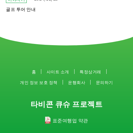
골프 투어 안내
홈
사이트 소개
특정상거래
개인 정보 보호 정책
운행회사
문의하기
타비콘 큐슈 프로젝트
표준여행업 약관