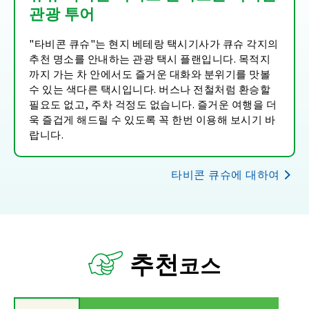
관광 투어
"타비콘 큐슈"는 현지 베테랑 택시기사가 큐슈 각지의
추천 명소를 안내하는 관광 택시 플랜입니다. 목적지
까지 가는 차 안에서도 즐거운 대화와 분위기를 맛볼
수 있는 색다른 택시입니다. 버스나 전철처럼 환승할
필요도 없고, 주차 걱정도 없습니다. 즐거운 여행을 더
욱 즐겁게 해드릴 수 있도록 꼭 한번 이용해 보시기 바
랍니다.
타비콘 큐슈에 대하여
추천
코스