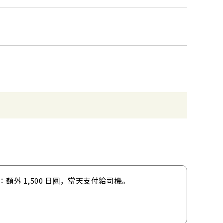
額外 1,500 日圓，當天支付給司機。