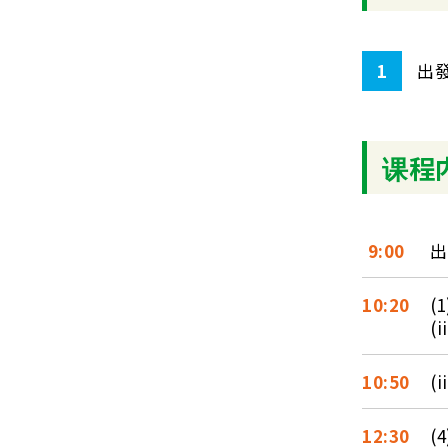
1
出發
课程
9:00
出
10:20
(
(
10:50
(i
12:30
(