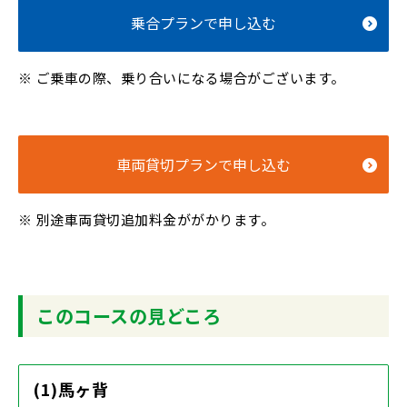
乗合プランで申し込む
ご乗車の際、乗り合いになる場合がございます。
車両貸切プランで申し込む
別途車両貸切追加料金ががかります。
このコースの見どころ
(1)馬ヶ背