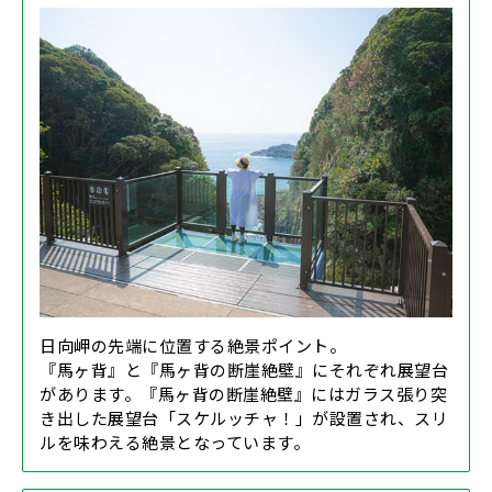
日向岬の先端に位置する絶景ポイント。
『馬ヶ背』と『馬ヶ背の断崖絶壁』にそれぞれ展望台
があります。『馬ヶ背の断崖絶壁』にはガラス張り突
き出した展望台「スケルッチャ！」が設置され、スリ
ルを味わえる絶景となっています。