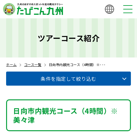
ツアーコース紹介
ホーム
コース一覧
日向市内観光コース（4時間）※･･･
条件を指定して絞り込む
日向市内観光コース（4時間）※
美々津