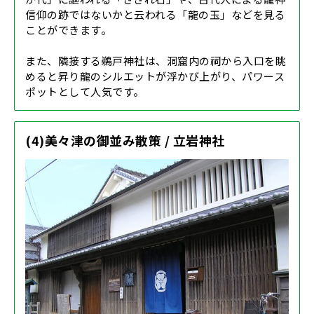
信仰の跡ではないかと云われる「龍の玉」などを見る
ことができます。
また、隣接する鵜戸神社は、洞窟内の祠から入口を眺
めると昇り龍のシルエットが浮かび上がり、パワース
ポットとして人気です。
(4)美々津の御並み散策 / 立岩神社