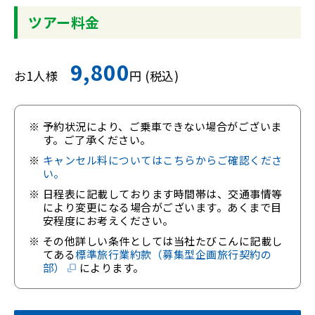
ツアー料金
9,800
お1人様
円 (税込)
予約状況により、ご乗車できない場合がございま
す。ご了承ください。
キャンセル料についてはこちらからご確認くださ
い。
日程表に記載しております時間帯は、交通事情等
により変更になる場合がございます。あくまで目
安程度にお考えください。
その他詳しい条件としては当社たびこんに記載し
てある
標準旅行業約款（募集型企画旅行契約の
部）
によります。