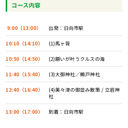
コース内容
9:00（13:00）
出発：日向市駅
10:10（14:10）
(1)馬ヶ背
10:50（14:50）
(2)願いが叶うクルスの海
11:40（15:40）
(3)大御神社／鵜戸神社
12:40（16:40）
(4)美々津の御並み散策 / 立岩神
社
13:00（17:00）
到着：日向市駅