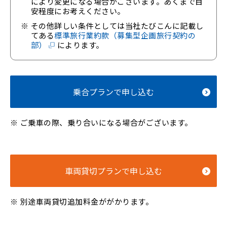
により変更になる場合がございます。あくまで目
安程度にお考えください。
その他詳しい条件としては当社たびこんに記載し
てある
標準旅行業約款（募集型企画旅行契約の
部）
によります。
乗合プランで申し込む
ご乗車の際、乗り合いになる場合がございます。
車両貸切プランで申し込む
別途車両貸切追加料金ががかります。