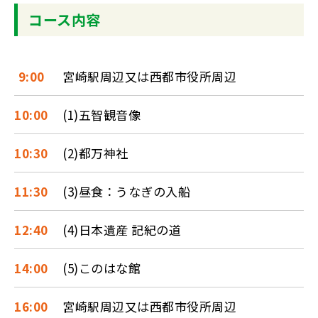
コース内容
9:00
宮崎駅周辺又は西都市役所周辺
10:00
(1)五智観音像
10:30
(2)都万神社
11:30
(3)昼食：うなぎの入船
12:40
(4)日本遺産 記紀の道
14:00
(5)このはな館
16:00
宮崎駅周辺又は西都市役所周辺