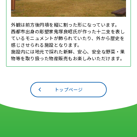
外観は前方後円墳を縦に割った形になっています。
西都市出身の彫塑家鬼塚良昭氏が作った十二支を表し
ているモニュメントが飾られていたり、外から歴史を
感じさせられる施設となります。
施設内には地元で採れた新鮮、安心、安全な野菜・果
物等を取り扱った物産販売もお楽しみいただけます。
トップページ