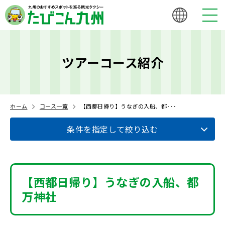
ツアーコース紹介
ホーム
コース一覧
【西都日帰り】うなぎの入船、都･･･
条件を指定して絞り込む
【西都日帰り】うなぎの入船、都
万神社