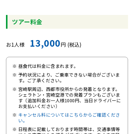
ツアー料金
13,000
お1人様
円 (税込)
昼食代は料金に含まれます。
予約状況により、ご乗車できない場合がございま
す。ご了承ください。
宮崎駅周辺、西都市役所からの発着となります。
シェラトン・宮崎空港での発着プランもございま
す（追加料金お一人様1000円、当日ドライバーに
お支払いください）
キャンセル料についてはこちらからご確認くださ
い。
日程表に記載しております時間帯は、交通事情等