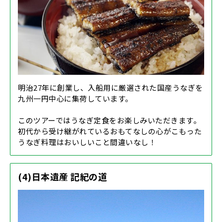
明治27年に創業し、入船用に厳選された国産うなぎを
九州一円中心に集荷しています。
このツアーではうなぎ定食をお楽しみいただきます。
初代から受け継がれているおもてなしの心がこもった
うなぎ料理はおいしいこと間違いなし！
(4)日本遺産 記紀の道